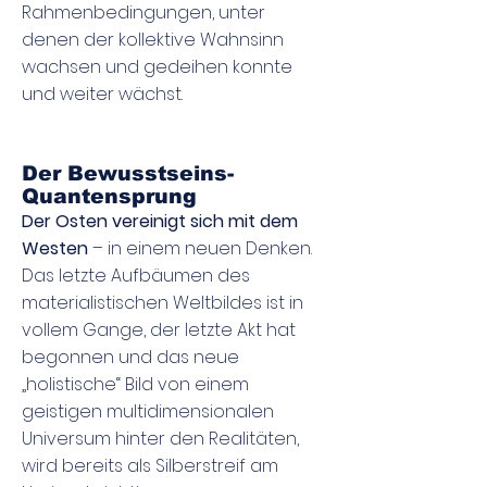
Rahmenbedingungen, unter
denen der kollektive Wahnsinn
wachsen und gedeihen konnte
und weiter wächst.
Der Bewusstseins-
Quantensprung
Der Osten vereinigt sich mit dem
Westen
– in einem neuen Denken.
Das letzte Aufbäumen des
materialistischen Weltbildes ist in
vollem Gange, der letzte Akt hat
begonnen und das neue
„holistische“ Bild von einem
geistigen multidimensionalen
Universum hinter den Realitäten,
wird bereits als Silberstreif am