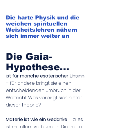
Die harte Physik und die
weichen spirituellen
Weisheitslehren nähern
sich immer weiter an
Die Gaia-
Hypothese...
ist für manche esoterischer Unsinn
–
f
ür andere bringt sie einen
entscheidenden Umbruch in der
Weltsicht. Was verbirgt sich hinter
dieser Theorie?
Materie ist wie ein Gedanke
– alles
ist mit allem verbunden. Die harte