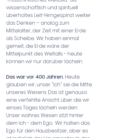
wissenschaftlich und spirituell
überholtes Leit-Hirngespinst weiter
das Denken – analog zum
Mittelalter, der Zeit mit einer Erde
als Scheibe... Wir haben einmal
gemeit, die Erde wäre der
Mittelpunkt des Weltalls - heute
können wir nur darüber lächeln.
Das war vor 400 Jahren.
Heute
glauben wir, unser "Ich" sei die Mitte
unseres Wesens. Das ist genauso
eine verfehlte Ansicht über die wir
einses Tages lächeln werden:
Unser wahres Wesen sitzt hinter
dem Ich - dem Ego. Wir halten das
Ego für den Hausbesitzer, aber es