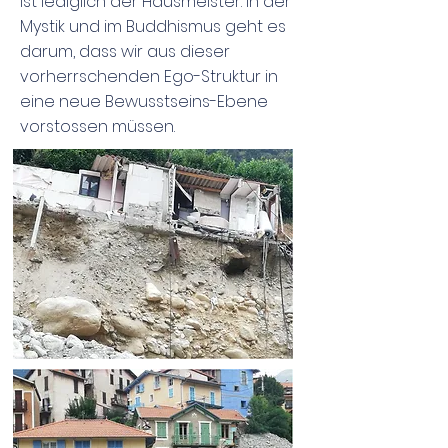
ist lediglich der Hausmeister. In der
Mystik und im Buddhismus geht es
darum, dass wir aus dieser
vorherrschenden Ego-Struktur in
eine neue Bewusstseins-Ebene
vorstossen müssen.