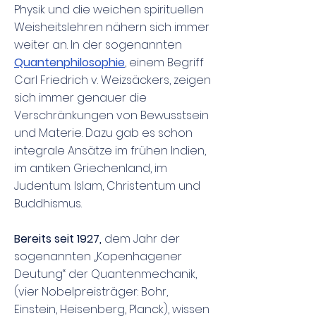
Physik und die weichen spirituellen
Weisheitslehren nähern sich immer
weiter an. In der sogenannten
Quantenphilosophie
, einem Begriff
Carl Friedrich v. Weizsäckers, zeigen
sich immer genauer die
Verschränkungen von Bewusstsein
und Materie. Dazu gab es schon
integrale Ansätze im frühen Indien,
im antiken Griechenland, im
Judentum. Islam, Christentum und
Buddhismus.
Bereits seit 1927,
dem Jahr der
sogenannten „Kopenhagener
Deutung“ der Quantenmechanik,
(vier Nobelpreisträger: Bohr,
Einstein, Heisenberg, Planck), wissen