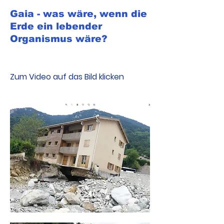
Gaia - was wäre, wenn die
Erde ein lebender
Organismus wäre?
Zum Video auf das Bild klicken