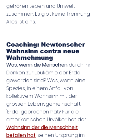
gehören Leben und Umwelt
zusammen. Es gibt keine Trennung.
Alles ist eins..
Coaching: Newtonscher
Wahnsinn contra neue
Wahrnehmung
Was, wenn die Menschen
durch ihr
Denken zur Leukämie der Erde
geworden sind? Was, wenn eine
Spezies, in einem Anfall von
kollektivem Wahnsinn mit der
grossen Lebensgemeinschaft
'Erde' gebrochen hat? Für die
amerikanischen Urvölker hat der
Wahnsinn der die Menschheit
befallen hat
, seinen Ursprung im