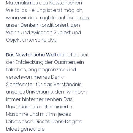
Materialismus des Newtonschen
Weltbilds. Heilung ist erst möglich,
wenn wir das Trugbild auflösen,
das
unser Denken konditioniert,
den
Wahn und zwischen Subjekt und
Objekt unterscheidet.
Das Newtonsche Weltbild
liefert seit
der Entdeckung der Quanten, ein
falsches, eng begrenztes und
verschwommenes Denk-
Sichtfenster für das Verständnis
unseres Universums, dem wir noch
immer hinterher rennen: Das
Universum als determinierte
Maschine und mit ihm jedes
Lebewesen. Dieses Denk-Dogma
bildet genau die