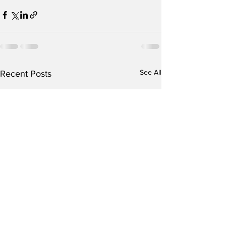
See All
Recent Posts