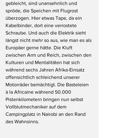
gebleicht, sind unansehnlich und 
spröde, die Speichen mit Flugrost 
überzogen. Hier etwas Tape, da ein 
Kabelbinder, dort eine verrostete 
Schraube. Und auch die Elektrik sieht 
längst nicht mehr so aus, wie man es als 
Europäer gerne hätte. Die Kluft 
zwischen Arm und Reich, zwischen den 
Kulturen und Mentalitäten hat sich 
während sechs Jahren Afrika-Einsatz 
offensichtlich schleichend unserer 
Motorräder bemächtigt. Die Basteleien 
à la Africaine während 50.000 
Pistenkilometern bringen nun selbst 
Vollblutmechaniker auf dem 
Campingplatz in Nairobi an den Rand 
des Wahnsinns. 