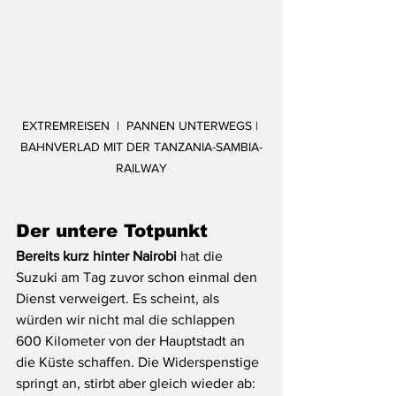
EXTREMREISEN  |  PANNEN UNTERWEGS | 
BAHNVERLAD MIT DER TANZANIA-SAMBIA-
RAILWAY
Der untere Totpunkt 
Bereits kurz hinter Nairobi
 hat die 
Suzuki am Tag zuvor schon einmal den 
Dienst verweigert. Es scheint, als 
würden wir nicht mal die schlappen 
600 Kilometer von der Hauptstadt an 
die Küste schaffen. Die Widerspenstige 
springt an, stirbt aber gleich wieder ab: 