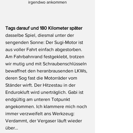
irgendwo ankommen
Tags darauf und 180 Kilometer später 
dasselbe Spiel, diesmal unter der 
sengenden Sonne: Der Sugi-Motor ist 
aus voller Fahrt einfach abgestorben. 
Am Fahrbahnrand festgeklebt, trotzen 
wir mutig und mit Schraubenschlüsseln 
bewaffnet den heranbrausenden LKWs, 
deren Sog fast die Motorräder vom 
Ständer wirft. Der Hitzestau in der 
Endurokluft wird unerträglich. Gabi ist 
endgültig am unteren Totpunkt 
angekommen. Ich klammere mich noch 
immer verzweifelt ans Werkzeug: 
Verdammt, der Vergaser läuft wieder 
über… 