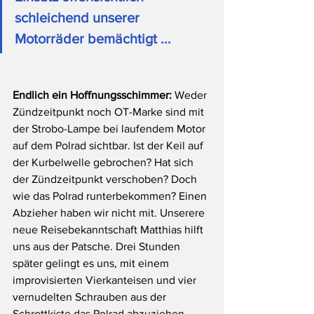
schleichend unserer 
Motorräder bemächtigt ... 
Endlich ein Hoffnungsschimmer: 
Weder 
Zündzeitpunkt noch OT-Marke sind mit 
der Strobo-Lampe bei laufendem Motor 
auf dem Polrad sichtbar. Ist der Keil auf 
der Kurbelwelle gebrochen? Hat sich 
der Zündzeitpunkt verschoben? Doch 
wie das Polrad runterbekommen? Einen 
Abzieher haben wir nicht mit. Unserere 
neue Reisebekanntschaft Matthias hilft 
uns aus der Patsche. Drei Stunden 
später gelingt es uns, mit einem 
improvisierten Vierkanteisen und vier 
vernudelten Schrauben aus der 
Schrottkiste das Polrad abzuziehen. 