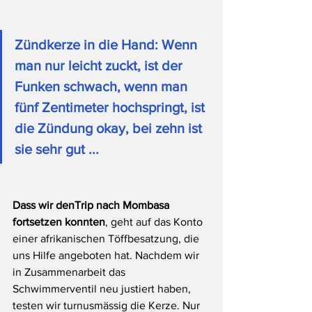
Zündkerze in die Hand: Wenn 
man nur leicht zuckt, ist der 
Funken schwach, wenn man 
fünf Zentimeter hochspringt, ist 
die Zündung okay, bei zehn ist 
sie sehr gut ...
Dass wir denTrip nach Mombasa 
fortsetzen konnten
, geht auf das Konto 
einer afrikanischen Töffbesatzung, die 
uns Hilfe angeboten hat. Nachdem wir 
in Zusammenarbeit das 
Schwimmerventil neu justiert haben, 
testen wir turnusmässig die Kerze. Nur 