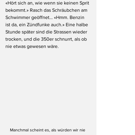
«Hört sich an, wie wenn sie keinen Sprit 
bekommt.» Rasch das Schräubchen am 
Schwimmer geöffnet… «Hmm. Benzin 
ist da, ein Zündfunke auch.» Eine halbe 
Stunde später sind die Strassen wieder 
trocken, und die 350er schnurrt, als ob 
nie etwas gewesen wäre. 
Manchmal scheint es, als würden wir nie 