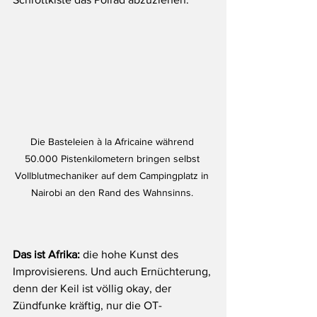
Die Basteleien à la Africaine während 
50.000 Pistenkilometern bringen selbst 
Vollblutmechaniker auf dem Campingplatz in 
Nairobi an den Rand des Wahnsinns. 
Das ist Afrika:
 die hohe Kunst des 
Improvisierens. Und auch Ernüchterung, 
denn der Keil ist völlig okay, der 
Zündfunke kräftig, nur die OT-