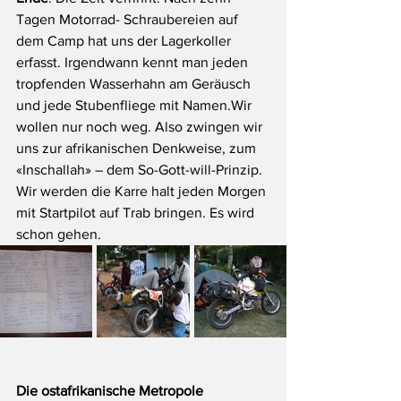
Tagen Motorrad- Schraubereien auf 
dem Camp hat uns der Lagerkoller 
erfasst. Irgendwann kennt man jeden 
tropfenden Wasserhahn am Geräusch 
und jede Stubenfliege mit Namen.Wir 
wollen nur noch weg. Also zwingen wir 
uns zur afrikanischen Denkweise, zum 
«Inschallah» – dem So-Gott-will-Prinzip. 
Wir werden die Karre halt jeden Morgen 
mit Startpilot auf Trab bringen. Es wird 
schon gehen.
Die ostafrikanische Metropole 