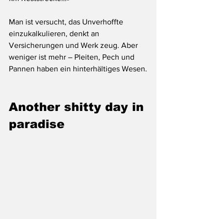
Man ist versucht, das Unverhoffte 
einzukalkulieren, denkt an 
Versicherungen und Werk zeug. Aber 
weniger ist mehr – Pleiten, Pech und 
Pannen haben ein hinterhältiges Wesen.
Another shitty day in 
paradise 