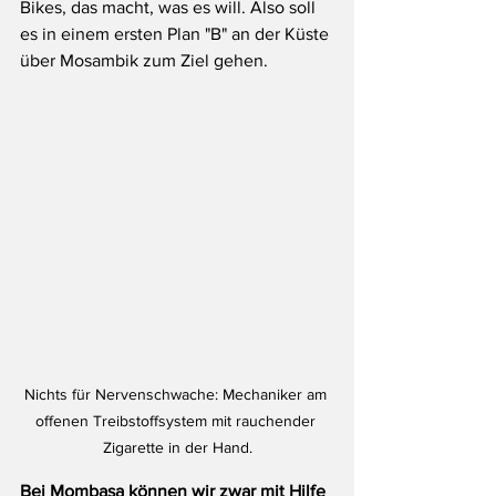
Bikes, das macht, was es will. Also soll 
es in einem ersten Plan "B" an der Küste 
über Mosambik zum Ziel gehen. 
Nichts für Nervenschwache: Mechaniker am 
offenen Treibstoffsystem mit rauchender 
Zigarette in der Hand.
Bei Mombasa können wir zwar mit Hilfe 