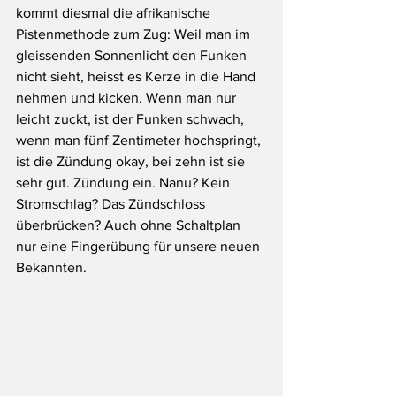
kommt diesmal die afrikanische 
Pistenmethode zum Zug: Weil man im 
gleissenden Sonnenlicht den Funken 
nicht sieht, heisst es Kerze in die Hand 
nehmen und kicken. Wenn man nur 
leicht zuckt, ist der Funken schwach, 
wenn man fünf Zentimeter hochspringt, 
ist die Zündung okay, bei zehn ist sie 
sehr gut. Zündung ein. Nanu? Kein 
Stromschlag? Das Zündschloss 
überbrücken? Auch ohne Schaltplan 
nur eine Fingerübung für unsere neuen 
Bekannten. 