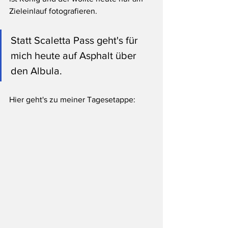
Zieleinlauf fotografieren. 
Statt Scaletta Pass geht's für 
mich heute auf Asphalt über 
den Albula. 
Hier geht's zu meiner Tagesetappe: