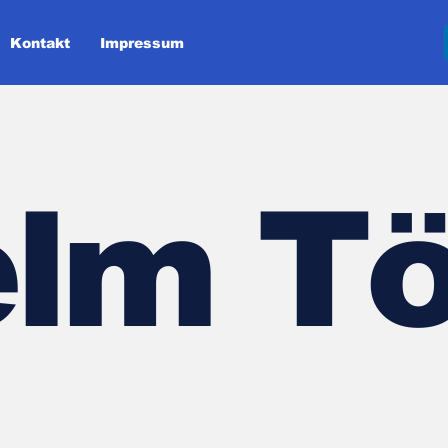
Kontakt
Impressum
lm Tö