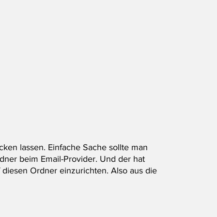
cken lassen. Einfache Sache sollte man 
ner beim Email-Provider. Und der hat 
f diesen Ordner einzurichten. Also aus die 