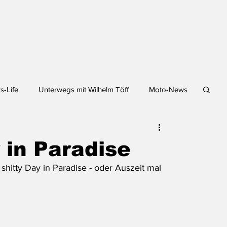
s-Life
Unterwegs mit Wilhelm Töff
Moto-News
 in Paradise
 shitty Day in Paradise - oder Auszeit mal 