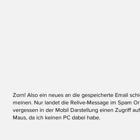
Zorn! Also ein neues an die gespeicherte Email schi
meinen. Nur landet die Relive-Message im Spam Ord
vergessen in der Mobil Darstellung einen Zugriff au
Maus, da ich keinen PC dabei habe. 