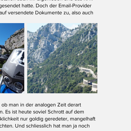
 gesendet hatte. Doch der Email-Provider 
f auf versendete Dokumente zu, also auch 
ob man in der analogen Zeit derart 
. Es ist heute soviel Schrott auf dem 
klichkeit nur goldig geredeter, mangelhaft 
ichten. Und schliesslich hat man ja noch 