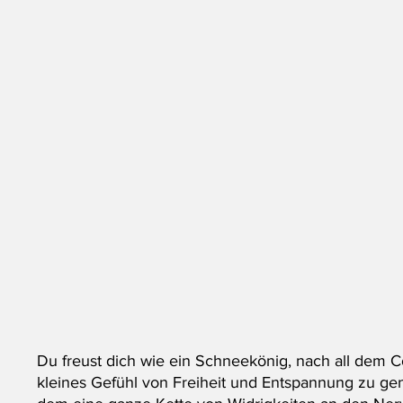
Du freust dich wie ein Schneekönig, nach all dem C
kleines Gefühl von Freiheit und Entspannung zu ge