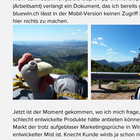
(Arbeitsamt) verlangt ein Dokument, das ich bereits
bluewin.ch lässt in der Mobil-Version keinen Zugrif
hier nichts zu machen. 
Jetzt ist der Moment gekommen, wo ich mich frage, 
schlecht entwickelte Produkte hätte anbieten können
Markt der trotz aufgeblaser Marketingsprüche in Wir
entwickelter Mist ist. Knecht Kunde wirds ja schon r