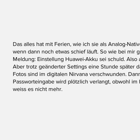
Das alles hat mit Ferien, wie ich sie als Analog-Na
wenn dann noch etwas schief läuft. So wie bei mir ge
Meldung: Einstellung Huawei-Akku sei schuld. Also
Aber trotz geänderter Settings eine Stunde später d
Fotos sind im digitalen Nirvana verschwunden. Dann
Passworteingabe wird plötzlich verlangt, obwohl i
weiss es nicht mehr. 