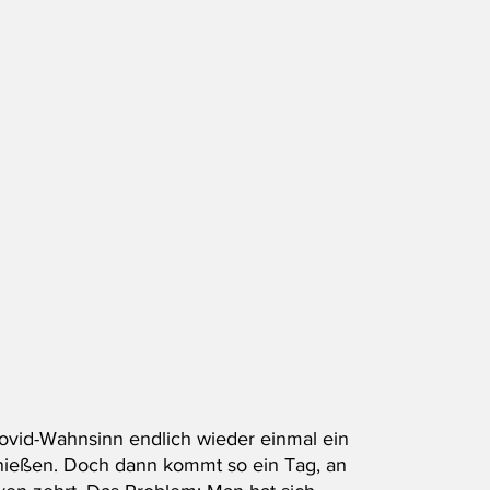
ovid-Wahnsinn endlich wieder einmal ein 
nießen. Doch dann kommt so ein Tag, an 