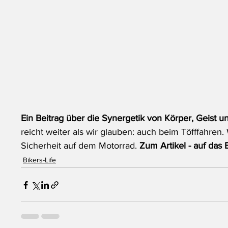
Ein Beitrag über die Synergetik von Körper, Geist 
reicht weiter als wir glauben: auch beim Töfffahren.
Sicherheit auf dem Motorrad. 
Zum Artikel - auf das Bi
Bikers-Life