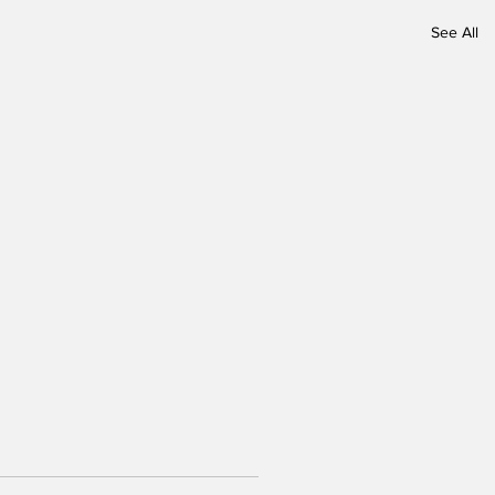
See All