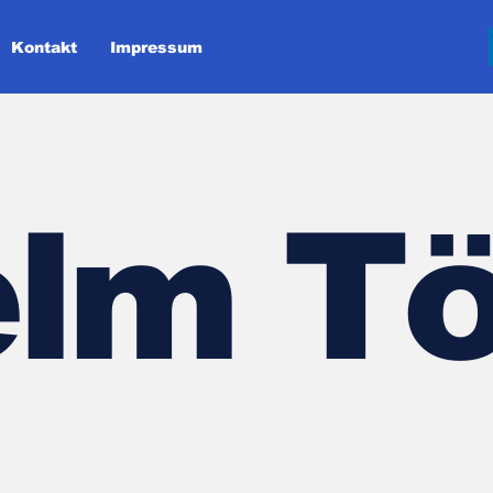
Kontakt
Impressum
lm Tö