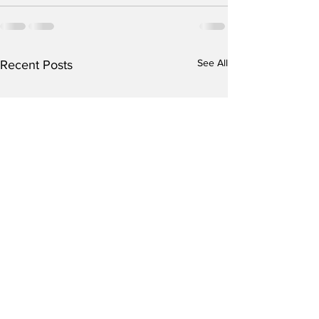
See All
Recent Posts