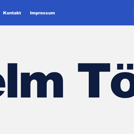
Kontakt
Impressum
lm Tö