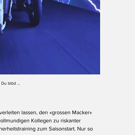
Du blöd ...
 verleiten lassen, den «grossen Macker» 
vollmundigen Kollegen zu riskanter 
herheitstraining zum Saisonstart. Nur so 