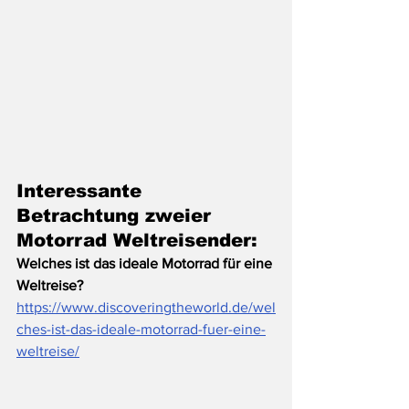
Interessante 
Betrachtung zweier 
Motorrad Weltreisender: 
Welches ist das ideale Motorrad für eine 
Weltreise?
https://www.discoveringtheworld.de/wel
ches-ist-das-ideale-motorrad-fuer-eine-
weltreise/